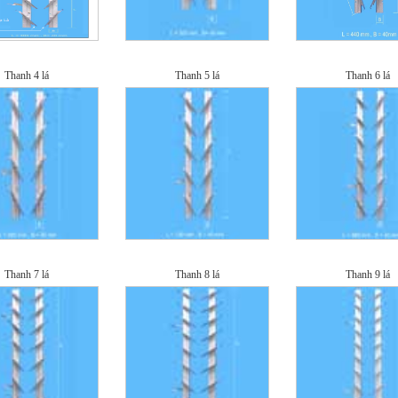
Thanh 4 lá
Thanh 5 lá
Thanh 6 lá
Thanh 7 lá
Thanh 8 lá
Thanh 9 lá